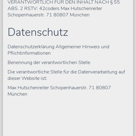
VERANTWORTLICH FÜR DEN INHALT NACH § 55
ABS. 2 RSTV: 42coders Max Hutschenreiter
Schopenhauerstr. 71 80807 München
Datenschutz
Datenschutzerklärung Allgemeiner Hinweis und
Pflichtinformationen
Benennung der verantwortlichen Stelle
Die verantwortliche Stelle für die Datenverarbeitung auf
dieser Website ist:
Max Hutschenreiter Schopenhauerstr. 71 80807
München