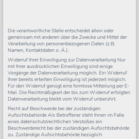
Die verantwortliche Stelle entscheidet allein oder
gemeinsam mit anderen über die Zwecke und Mittel der
Verarbeitung von personenbezogenen Daten (z.B.
Namen, Kontaktdaten o. Ä.).
Widerruf Ihrer Einwilligung zur Datenverarbeitung Nur
mit Ihrer ausdrücklichen Einwilligung sind einige
Vorgänge der Datenverarbeitung möglich. Ein Widerruf
Ihrer bereits erteilten Einwilligung ist jederzeit möglich.
Für den Widerruf genügt eine formlose Mitteilung per E-
Mail. Die Rechtmäßigkeit der bis zum Widerruf erfolgten
Datenverarbeitung bleibt vom Widerruf unberührt.
Recht auf Beschwerde bei der zuständigen
Aufsichtsbehörde Als Betroffener steht Ihnen im Falle
eines datenschutzrechtlichen Verstoßes ein
Beschwerderecht bei der zuständigen Aufsichtsbehörde
zu. Zuständige Aufsichtsbehörde bezüglich